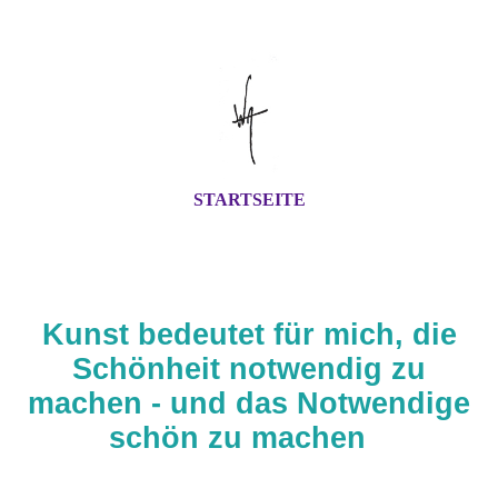
STARTSEITE
Kunst bedeutet für mich, die
Schönheit notwendig zu
machen - und das Notwendige
schön zu machen