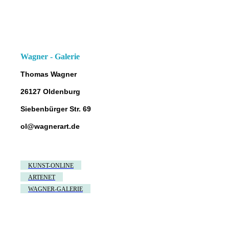
Wagner - Galerie
Thomas Wagner
26127 Oldenburg
Siebenbürger Str. 69
ol@wagnerart.de
KUNST-ONLINE
ARTENET
WAGNER-GALERIE