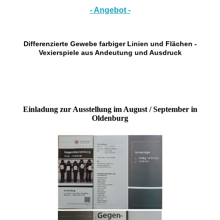
- Angebot -
Differenzierte Gewebe farbiger Linien und Flächen -
Vexierspiele aus Andeutung und Ausdruck
Einladung zur Ausstellung im August / September in
Oldenburg