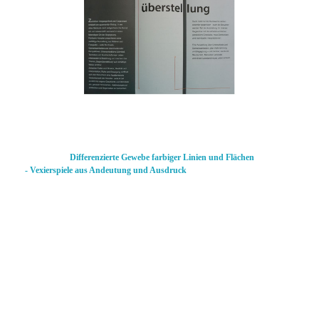
Differenzierte Gewebe farbiger Linien und Flächen
-
Vexierspiele aus Andeutung und Ausdruck