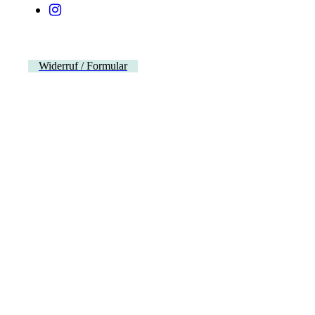
Widerruf / Formular