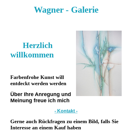
Wagner - Galerie
Herzlich
willkommen
Farbenfrohe Kunst will
entdeckt werden werden
Über Ihre Anregung und
Meinung freue ich mich
- Kontakt -
Gerne auch Rückfragen zu einem Bild, falls Sie
Interesse an einem Kauf haben