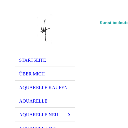
Kunst bedeute
STARTSEITE
ÜBER MICH
AQUARELLE KAUFEN
AQUARELLE
AQUARELLE NEU