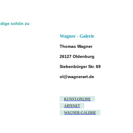
ndige schön zu
Wagner - Galerie
Thomas Wagner
26127 Oldenburg
Siebenbürger Str. 69
ol@wagnerart.de
KUNST-ONLINE
ARTENET
WAGNER-GALERIE