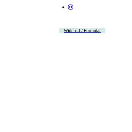
Widerruf / Formular