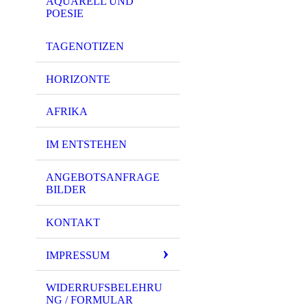
AQUARELL UND
POESIE
TAGENOTIZEN
HORIZONTE
AFRIKA
IM ENTSTEHEN
ANGEBOTSANFRAGE
BILDER
KONTAKT
IMPRESSUM
WIDERRUFSBELEHRU
NG / FORMULAR