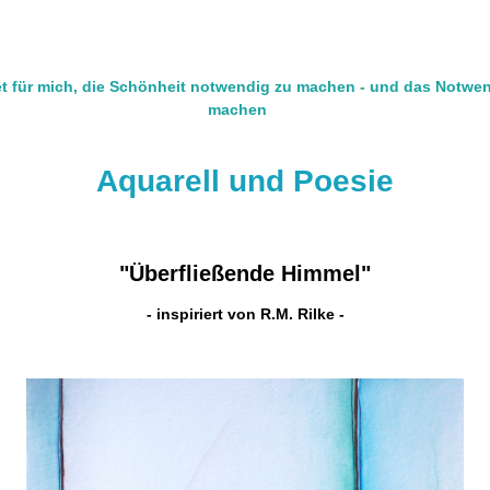
t für mich, die Schönheit notwendig zu machen - und das Notwe
machen
Aquarell und Poesie
"Überfließende Himmel"
- inspiriert von R.M. Rilke -