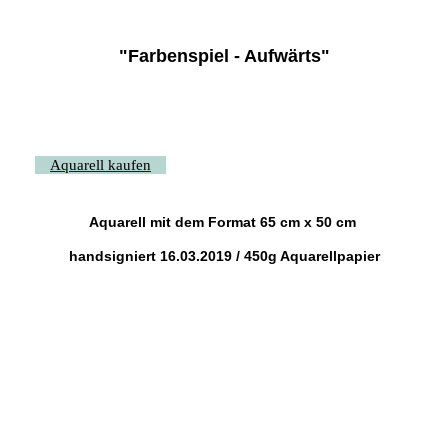
"Farbenspiel - Aufwärts"
Aquarell kaufen
Aquarell mit dem Format 65 cm x 50 cm
handsigniert 16.03.2019 / 450g Aquarellpapier