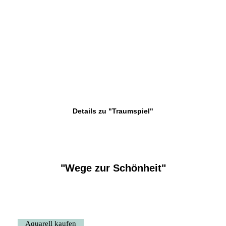
Details zu "Traumspiel"
"Wege zur Schönheit"
Aquarell kaufen