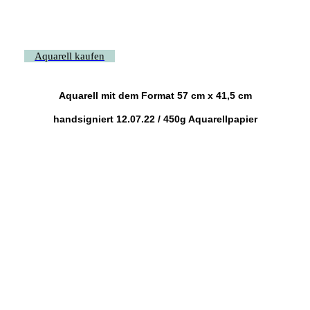
Aquarell kaufen
Aquarell mit dem Format 57 cm x 41,5 cm
handsigniert 12.07.22 / 450g Aquarellpapier