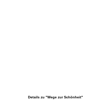
Details zu "Wege zur Schönheit"