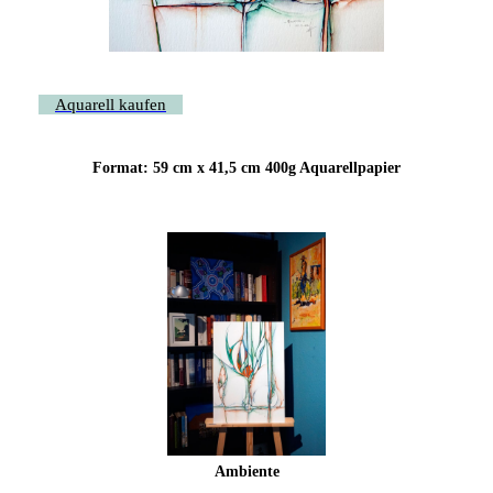
Aquarell kaufen
Format: 59 cm x 41,5 cm
400g Aquarellpapier
Ambiente