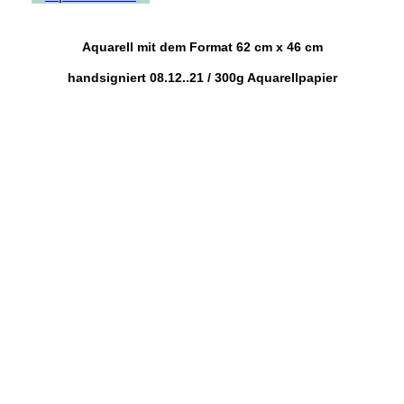
Aquarell mit dem Format 62 cm x 46 cm
handsigniert 08.12..21 / 300g Aquarellpapier