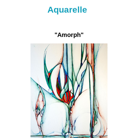
Aquarelle
"Amorph"