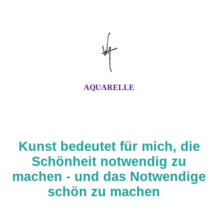
AQUARELLE
Kunst bedeutet für mich, die
Schönheit notwendig zu
machen - und das Notwendige
schön zu machen