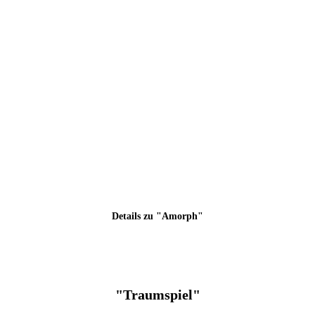
Details zu "Amorph"
"Traumspiel"