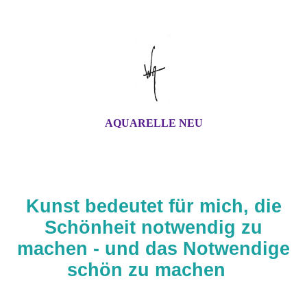
AQUARELLE NEU
Kunst bedeutet für mich, die
Schönheit notwendig zu
machen - und das Notwendige
schön zu machen