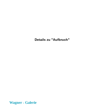
Details zu "Aufbruch"
Wagner - Galerie