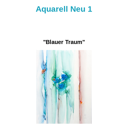
Aquarell Neu 1
"Blauer Traum"