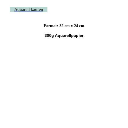
Aquarell kaufen
Format: 32 cm x 24 cm
300g Aquarellpapier