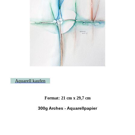
Aquarell kaufen
Format: 21 cm x 29,7 cm
300g Arches - Aquarellpapier