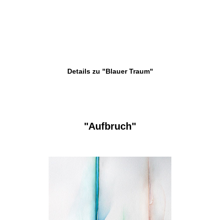
Details zu "Blauer Traum"
"Aufbruch"