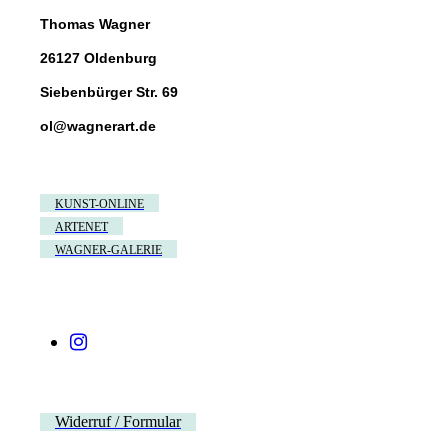
Thomas Wagner
26127 Oldenburg
Siebenbürger Str. 69
ol@wagnerart.de
KUNST-ONLINE
ARTENET
WAGNER-GALERIE
Widerruf / Formular