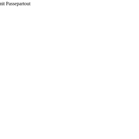
mit Passepartout