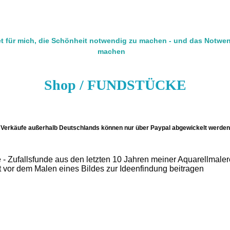
t für mich, die Schönheit notwendig zu machen - und das Notwe
machen
Shop / FUNDSTÜCKE
Verkäufe außerhalb Deutschlands können nur über Paypal abgewickelt werden
 - Zufallsfunde aus den letzten 10 Jahren meiner Aquarellmaler
t vor dem Malen eines Bildes zur Ideenfindung beitragen