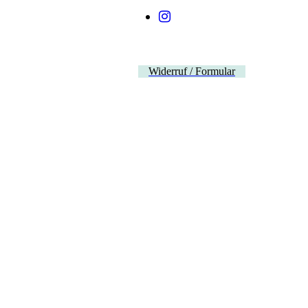
Widerruf / Formular