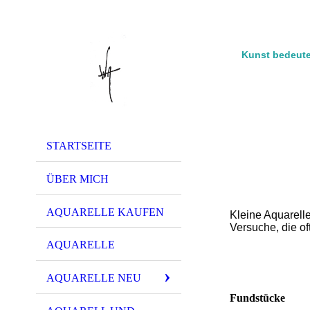
Kunst bedeute
STARTSEITE
ÜBER MICH
AQUARELLE KAUFEN
Kleine Aquarelle
Versuche, die of
AQUARELLE
AQUARELLE NEU
Fundstücke